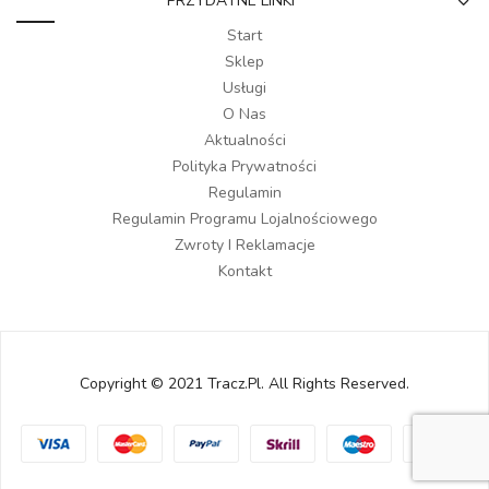
PRZYDATNE LINKI
Start
Sklep
Usługi
O Nas
Aktualności
Polityka Prywatności
Regulamin
Regulamin Programu Lojalnościowego
Zwroty I Reklamacje
Kontakt
Copyright © 2021 Tracz.pl. All Rights Reserved.