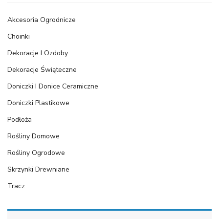
Akcesoria Ogrodnicze
Choinki
Dekoracje I Ozdoby
Dekoracje Świąteczne
Doniczki I Donice Ceramiczne
Doniczki Plastikowe
Podłoża
Rośliny Domowe
Rośliny Ogrodowe
Skrzynki Drewniane
Tracz