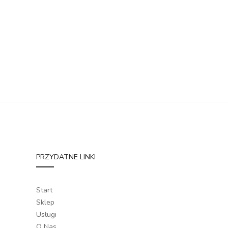
PRZYDATNE LINKI
Start
Sklep
Usługi
O Nas