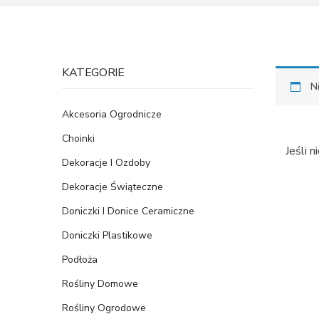
KATEGORIE
N
Akcesoria Ogrodnicze
Choinki
Jeśli 
Dekoracje I Ozdoby
Dekoracje Świąteczne
Doniczki I Donice Ceramiczne
Doniczki Plastikowe
Podłoża
Rośliny Domowe
Rośliny Ogrodowe