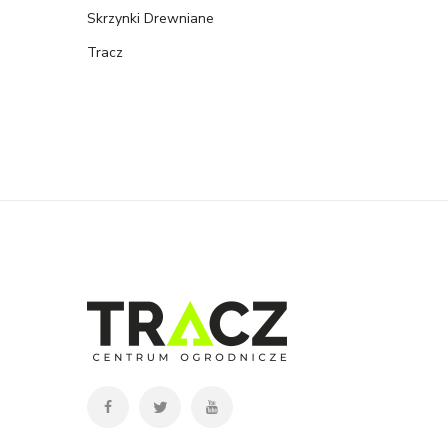
Skrzynki Drewniane
Tracz