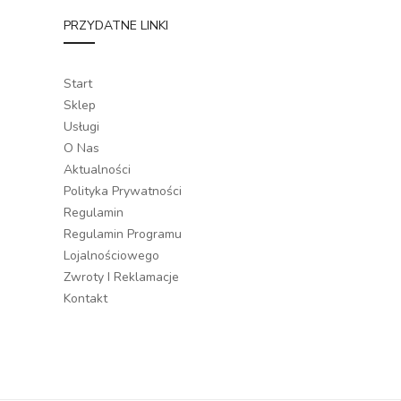
PRZYDATNE LINKI
Start
Sklep
Usługi
O Nas
Aktualności
Polityka Prywatności
Regulamin
Regulamin Programu
Lojalnościowego
Zwroty I Reklamacje
Kontakt