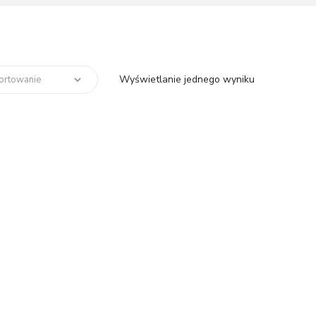
Wyświetlanie jednego wyniku