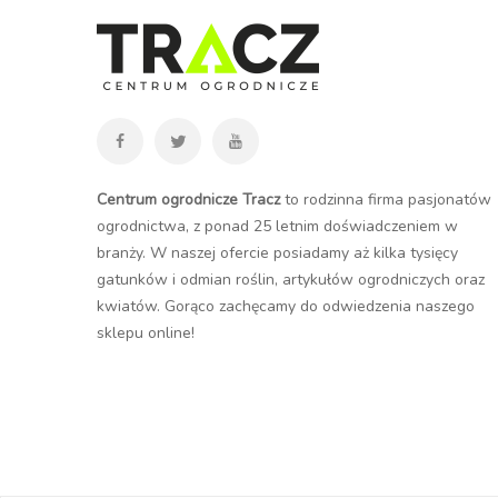
Centrum ogrodnicze Tracz
to rodzinna firma pasjonatów
ogrodnictwa, z ponad 25 letnim doświadczeniem w
branży. W naszej ofercie posiadamy aż kilka tysięcy
gatunków i odmian roślin, artykułów ogrodniczych oraz
kwiatów. Gorąco zachęcamy do odwiedzenia naszego
sklepu online
!