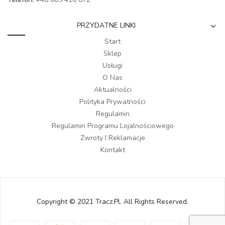
PRZYDATNE LINKI
Start
Sklep
Usługi
O Nas
Aktualności
Polityka Prywatności
Regulamin
Regulamin Programu Lojalnościowego
Zwroty I Reklamacje
Kontakt
Copyright © 2021 Tracz.pl. All Rights Reserved.