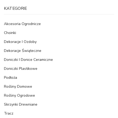
KATEGORIE
Akcesoria Ogrodnicze
Choinki
Dekoracje I Ozdoby
Dekoracje Świąteczne
Doniczki I Donice Ceramiczne
Doniczki Plastikowe
Podłoża
Rośliny Domowe
Rośliny Ogrodowe
Skrzynki Drewniane
Tracz