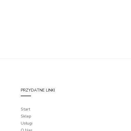
PRZYDATNE LINKI
Start
Sklep
Usługi
O Nas