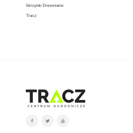
Skrzynki Drewniane
Tracz