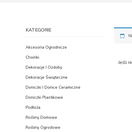
KATEGORIE
N
Akcesoria Ogrodnicze
Choinki
Jeśli 
Dekoracje I Ozdoby
Dekoracje Świąteczne
Doniczki I Donice Ceramiczne
Doniczki Plastikowe
Podłoża
Rośliny Domowe
Rośliny Ogrodowe