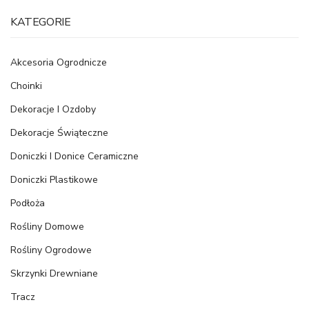
KATEGORIE
Akcesoria Ogrodnicze
Choinki
Dekoracje I Ozdoby
Dekoracje Świąteczne
Doniczki I Donice Ceramiczne
Doniczki Plastikowe
Podłoża
Rośliny Domowe
Rośliny Ogrodowe
Skrzynki Drewniane
Tracz