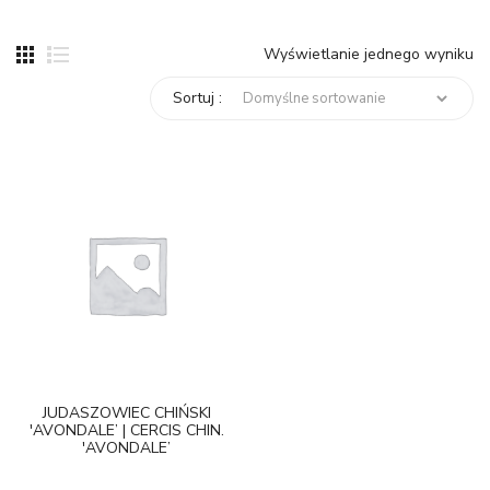
Wyświetlanie jednego wyniku
Sortuj :
JUDASZOWIEC CHIŃSKI
'AVONDALE’ | CERCIS CHIN.
'AVONDALE’