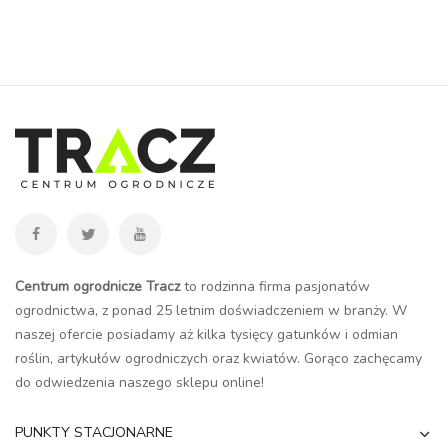
Centrum ogrodnicze Tracz
to rodzinna firma pasjonatów
ogrodnictwa, z ponad 25 letnim doświadczeniem w branży. W
naszej ofercie posiadamy aż kilka tysięcy gatunków i odmian
roślin, artykułów ogrodniczych oraz kwiatów. Gorąco zachęcamy
do odwiedzenia naszego
sklepu online
!
PUNKTY STACJONARNE