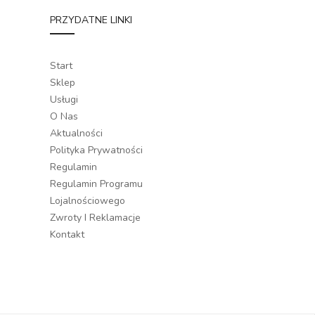
PRZYDATNE LINKI
Start
Sklep
Usługi
O Nas
Aktualności
Polityka Prywatności
Regulamin
Regulamin Programu
Lojalnościowego
Zwroty I Reklamacje
Kontakt