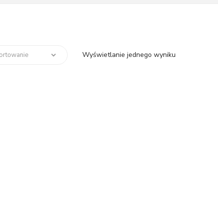
Wyświetlanie jednego wyniku