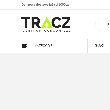
Darmowa dostawa już od 1000 zł!
K
START
KATEGORIE