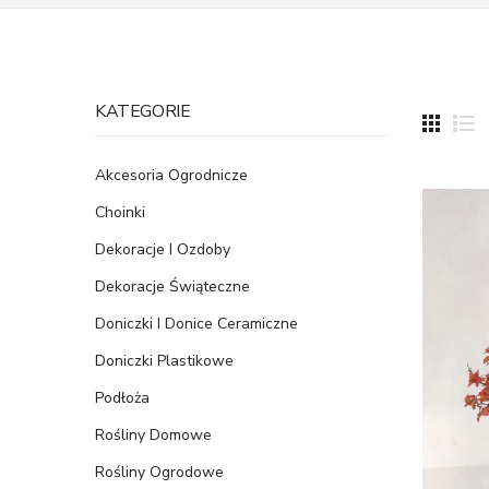
KATEGORIE
Akcesoria Ogrodnicze
Choinki
Dekoracje I Ozdoby
Dekoracje Świąteczne
Doniczki I Donice Ceramiczne
Doniczki Plastikowe
Podłoża
Rośliny Domowe
Rośliny Ogrodowe