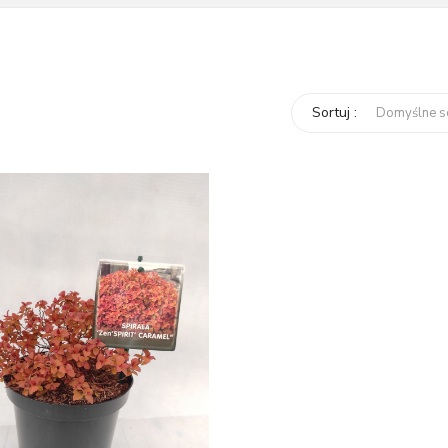
Sortuj :