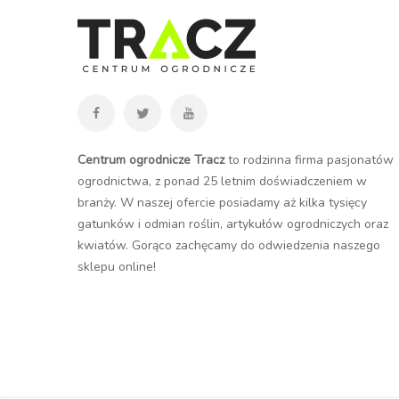
Centrum ogrodnicze Tracz
to rodzinna firma pasjonatów
ogrodnictwa, z ponad 25 letnim doświadczeniem w
branży. W naszej ofercie posiadamy aż kilka tysięcy
gatunków i odmian roślin, artykułów ogrodniczych oraz
kwiatów. Gorąco zachęcamy do odwiedzenia naszego
sklepu online
!