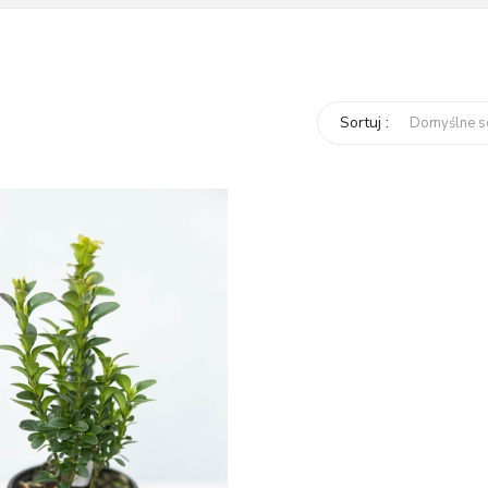
Sortuj :