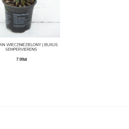
AN WIECZNIEZIELONY | BUXUS
SEMPERVIERENS
7.99
zł