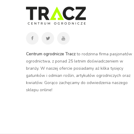
Centrum ogrodnicze Tracz
to rodzinna firma pasjonatów
ogrodnictwa, z ponad 25 letnim doświadczeniem w
branży. W naszej ofercie posiadamy aż kilka tysięcy
gatunków i odmian roślin, artykułów ogrodniczych oraz
kwiatów. Gorąco zachęcamy do odwiedzenia naszego
sklepu online
!