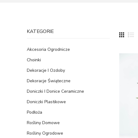
KATEGORIE
Akcesoria Ogrodnicze
Choinki
Dekoracje I Ozdoby
Dekoracje Świąteczne
Doniczki I Donice Ceramiczne
Doniczki Plastikowe
Podłoża
Rośliny Domowe
Rośliny Ogrodowe