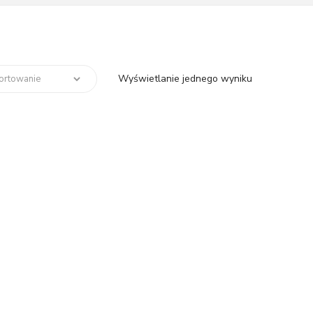
Wyświetlanie jednego wyniku