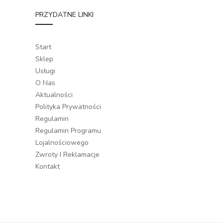
PRZYDATNE LINKI
Start
Sklep
Usługi
O Nas
Aktualności
Polityka Prywatności
Regulamin
Regulamin Programu
Lojalnościowego
Zwroty I Reklamacje
Kontakt