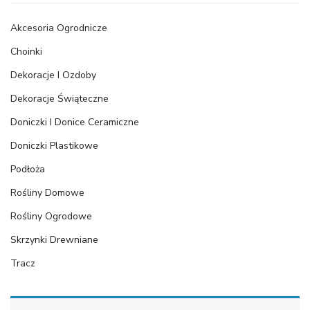
Akcesoria Ogrodnicze
Choinki
Dekoracje I Ozdoby
Dekoracje Świąteczne
Doniczki I Donice Ceramiczne
Doniczki Plastikowe
Podłoża
Rośliny Domowe
Rośliny Ogrodowe
Skrzynki Drewniane
Tracz