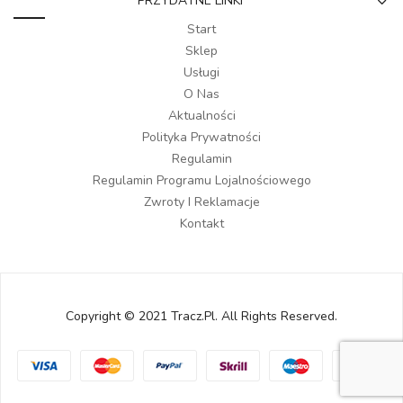
PRZYDATNE LINKI
Start
Sklep
Usługi
O Nas
Aktualności
Polityka Prywatności
Regulamin
Regulamin Programu Lojalnościowego
Zwroty I Reklamacje
Kontakt
Copyright © 2021 Tracz.pl. All Rights Reserved.