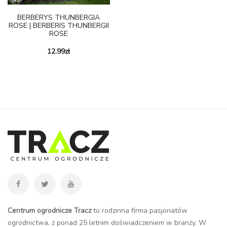
BERBERYS THUNBERGIA
ROSE | BERBERIS THUNBERGII
ROSE
12.99
zł
Centrum ogrodnicze Tracz
to rodzinna firma pasjonatów
ogrodnictwa, z ponad 25 letnim doświadczeniem w branży. W