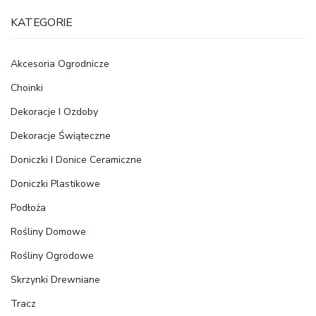
KATEGORIE
Akcesoria Ogrodnicze
Choinki
Dekoracje I Ozdoby
Dekoracje Świąteczne
Doniczki I Donice Ceramiczne
Doniczki Plastikowe
Podłoża
Rośliny Domowe
Rośliny Ogrodowe
Skrzynki Drewniane
Tracz