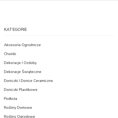
KATEGORIE
Akcesoria Ogrodnicze
Choinki
Dekoracje I Ozdoby
Dekoracje Świąteczne
Doniczki I Donice Ceramiczne
Doniczki Plastikowe
Podłoża
Rośliny Domowe
Rośliny Ogrodowe