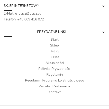
SKLEP INTERNETOWY
E-Mail:
e-tracz@tracz.pl
Telefon:
+48 609 416 072
PRZYDATNE LINKI
Start
Sklep
Usługi
O Nas
Aktualności
Polityka Prywatności
Regulamin
Regulamin Programu Lojalnościowego
Zwroty I Reklamacje
Kontakt