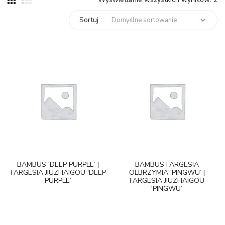
Sortuj :
BAMBUS 'DEEP PURPLE’ |
BAMBUS FARGESIA
FARGESIA JIUZHAIGOU 'DEEP
OLBRZYMIA 'PINGWU’ |
PURPLE’
FARGESIA JIUZHAIGOU
'PINGWU’