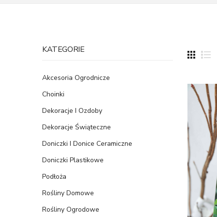
KATEGORIE
Akcesoria Ogrodnicze
Choinki
Dekoracje I Ozdoby
Dekoracje Świąteczne
Doniczki I Donice Ceramiczne
Doniczki Plastikowe
Podłoża
Rośliny Domowe
Rośliny Ogrodowe