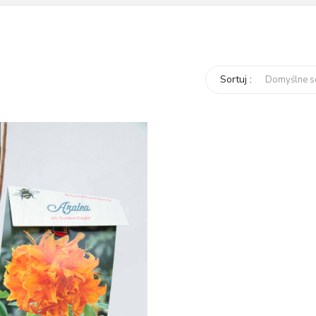
Sortuj :