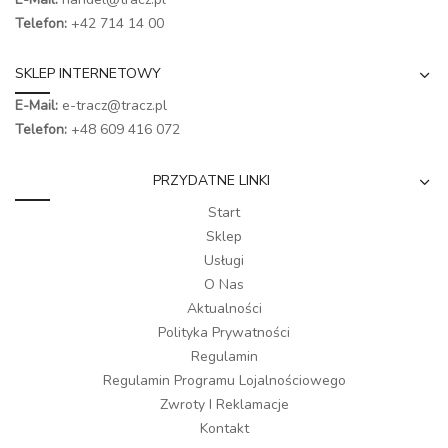
Telefon:
+42 714 14 00
SKLEP INTERNETOWY
E-Mail:
e-tracz@tracz.pl
Telefon:
+48 609 416 072
PRZYDATNE LINKI
Start
Sklep
Usługi
O Nas
Aktualności
Polityka Prywatności
Regulamin
Regulamin Programu Lojalnościowego
Zwroty I Reklamacje
Kontakt