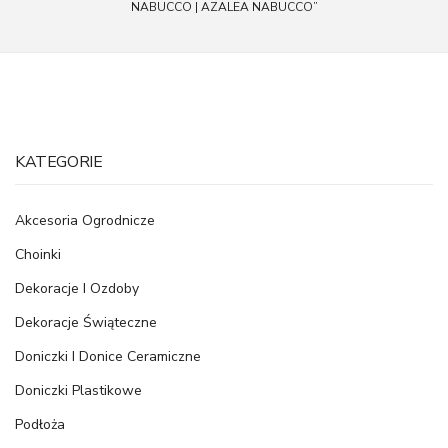
NABUCCO | AZALEA NABUCCO”
KATEGORIE
Akcesoria Ogrodnicze
Choinki
Dekoracje I Ozdoby
Dekoracje Świąteczne
Doniczki I Donice Ceramiczne
Doniczki Plastikowe
Podłoża