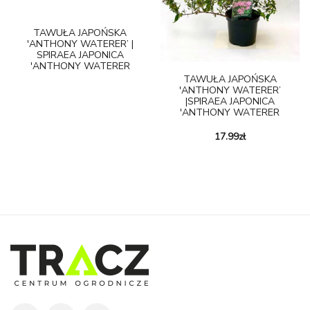
TAWUŁA JAPOŃSKA
'ANTHONY WATERER’ |
SPIRAEA JAPONICA
'ANTHONY WATERER
TAWUŁA JAPOŃSKA
'ANTHONY WATERER’
|SPIRAEA JAPONICA
'ANTHONY WATERER
17.99
zł