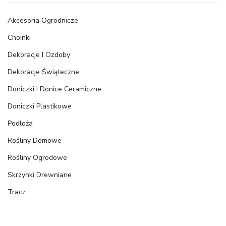
Akcesoria Ogrodnicze
Choinki
Dekoracje I Ozdoby
Dekoracje Świąteczne
Doniczki I Donice Ceramiczne
Doniczki Plastikowe
Podłoża
Rośliny Domowe
Rośliny Ogrodowe
Skrzynki Drewniane
Tracz