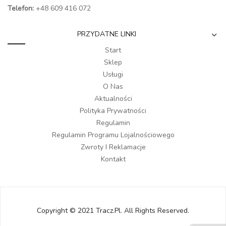
Telefon:
+48 609 416 072
PRZYDATNE LINKI
Start
Sklep
Usługi
O Nas
Aktualności
Polityka Prywatności
Regulamin
Regulamin Programu Lojalnościowego
Zwroty I Reklamacje
Kontakt
Copyright © 2021 Tracz.pl. All Rights Reserved.