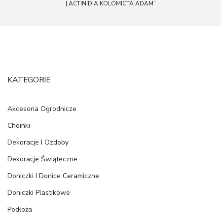
| ACTINIDIA KOLOMICTA ADAM”
KATEGORIE
Akcesoria Ogrodnicze
Choinki
Dekoracje I Ozdoby
Dekoracje Świąteczne
Doniczki I Donice Ceramiczne
Doniczki Plastikowe
Podłoża