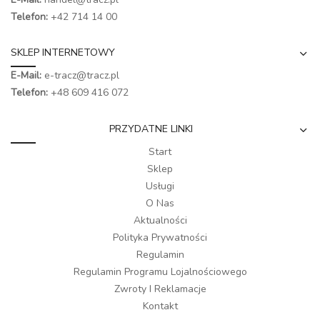
Telefon:
+42 714 14 00
SKLEP INTERNETOWY
E-Mail:
e-tracz@tracz.pl
Telefon:
+48 609 416 072
PRZYDATNE LINKI
Start
Sklep
Usługi
O Nas
Aktualności
Polityka Prywatności
Regulamin
Regulamin Programu Lojalnościowego
Zwroty I Reklamacje
Kontakt