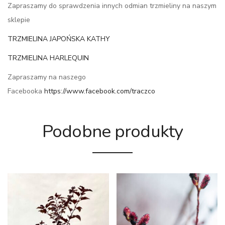
Zapraszamy do sprawdzenia innych odmian trzmieliny na naszym
sklepie
TRZMIELINA JAPOŃSKA KATHY
TRZMIELINA HARLEQUIN
Zapraszamy na naszego
Facebooka
https://www.facebook.com/traczco
Podobne produkty