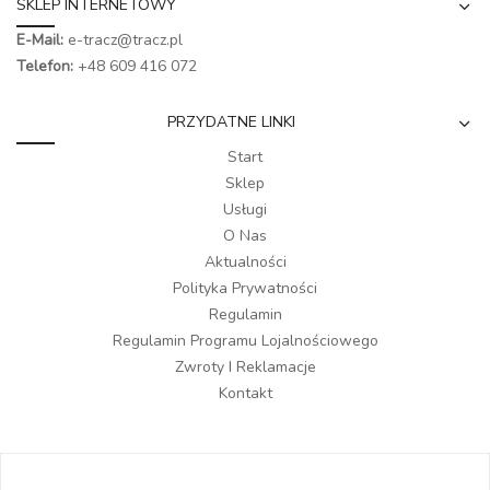
SKLEP INTERNETOWY
E-Mail:
e-tracz@tracz.pl
Telefon:
+48 609 416 072
PRZYDATNE LINKI
Start
Sklep
Usługi
O Nas
Aktualności
Polityka Prywatności
Regulamin
Regulamin Programu Lojalnościowego
Zwroty I Reklamacje
Kontakt