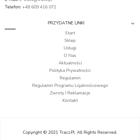
Telefon:
+48 609 416 072
PRZYDATNE LINKI
Start
Sklep
Usługi
O Nas
Aktualności
Polityka Prywatności
Regulamin
Regulamin Programu Lojalnościowego
Zwroty I Reklamacje
Kontakt
Copyright © 2021 Tracz.pl. All Rights Reserved.