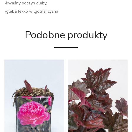
-kwaśny odczyn gleby,
-gleba lekko wilgotna, żyzna
Podobne produkty