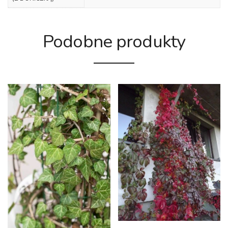
Podobne produkty