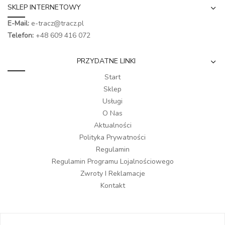
SKLEP INTERNETOWY
E-Mail:
e-tracz@tracz.pl
Telefon:
+48 609 416 072
PRZYDATNE LINKI
Start
Sklep
Usługi
O Nas
Aktualności
Polityka Prywatności
Regulamin
Regulamin Programu Lojalnościowego
Zwroty I Reklamacje
Kontakt