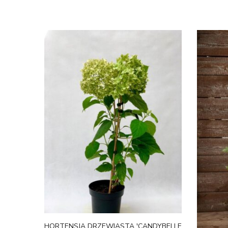
HORTENSJA DRZEWIASTA 'CANDYBELLE