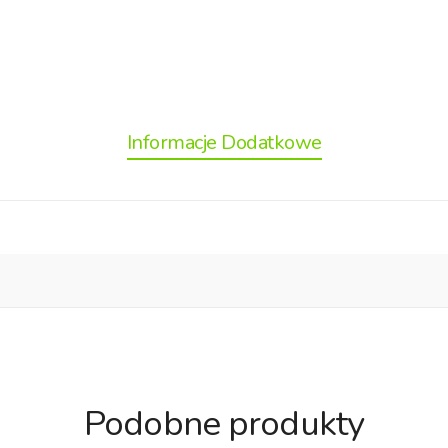
Informacje Dodatkowe
Podobne produkty