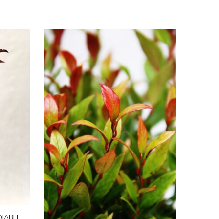
DIABLE