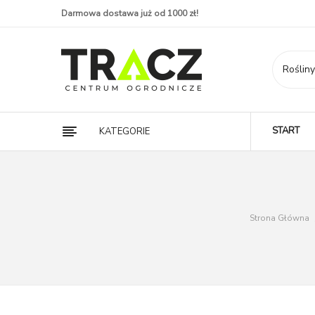
Darmowa dostawa już od 1000 zł!
START
KATEGORIE
Strona Główna