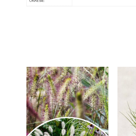
OKRESIE: