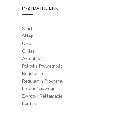
PRZYDATNE LINKI
Start
Sklep
Usługi
O Nas
Aktualności
Polityka Prywatności
Regulamin
Regulamin Programu
Lojalnościowego
Zwroty I Reklamacje
Kontakt