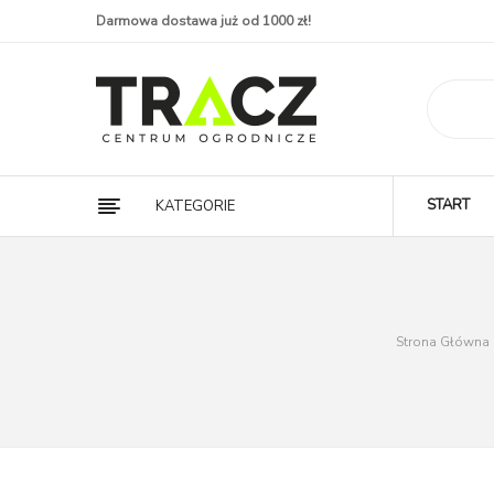
Darmowa dostawa już od 1000 zł!
START
KATEGORIE
Strona Główna