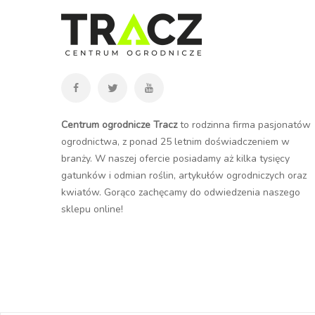
Centrum ogrodnicze Tracz
to rodzinna firma pasjonatów
ogrodnictwa, z ponad 25 letnim doświadczeniem w
branży. W naszej ofercie posiadamy aż kilka tysięcy
gatunków i odmian roślin, artykułów ogrodniczych oraz
kwiatów. Gorąco zachęcamy do odwiedzenia naszego
sklepu online
!