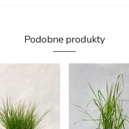
Podobne produkty