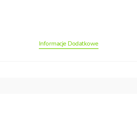
Informacje Dodatkowe