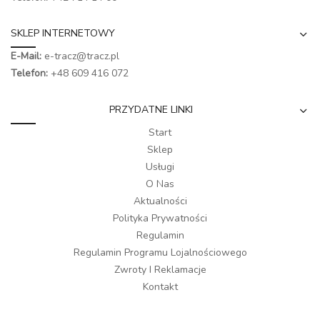
SKLEP INTERNETOWY
E-Mail:
e-tracz@tracz.pl
Telefon:
+48 609 416 072
PRZYDATNE LINKI
Start
Sklep
Usługi
O Nas
Aktualności
Polityka Prywatności
Regulamin
Regulamin Programu Lojalnościowego
Zwroty I Reklamacje
Kontakt