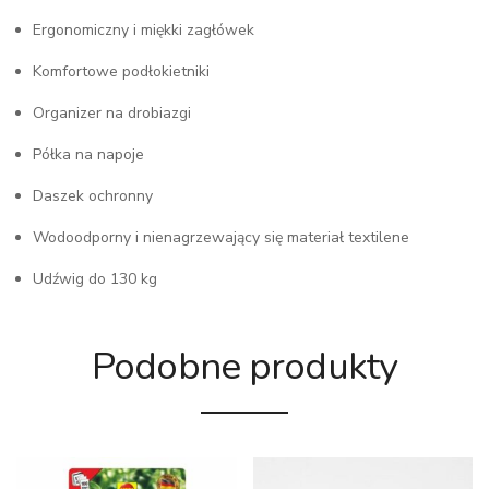
Ergonomiczny i miękki zagłówek
Komfortowe podłokietniki
Organizer na drobiazgi
Półka na napoje
Daszek ochronny
Wodoodporny i nienagrzewający się materiał textilene
Udźwig do 130 kg
Podobne produkty