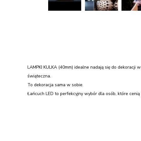
LAMPKI KULKA (40mm) idealne nadają się do dekoracji w 
świąteczna.
To dekoracja sama w sobie.
Łańcuch LED to perfekcyjny wybór dla osób, które cenią