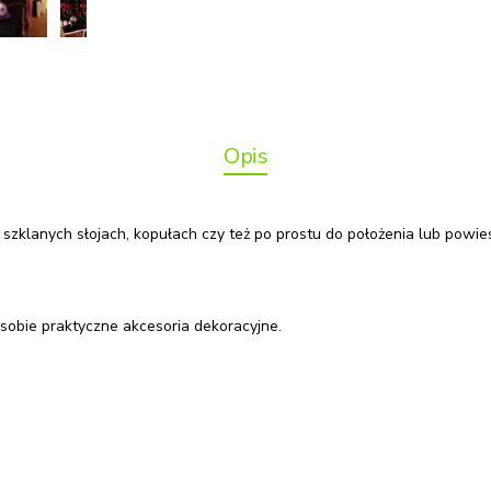
Opis
szklanych słojach, kopułach czy też po prostu do położenia lub powi
 sobie praktyczne akcesoria dekoracyjne.