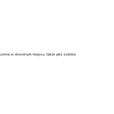
eszenia w dowolnym miejscu, także jako ozdoba