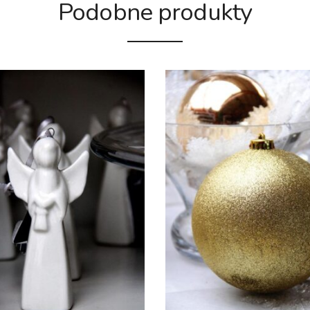
Podobne produkty