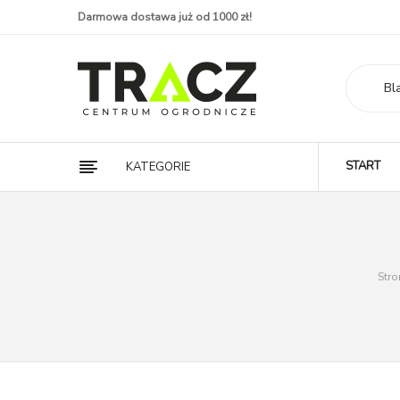
Darmowa dostawa już od 1000 zł!
Bl
START
KATEGORIE
Str