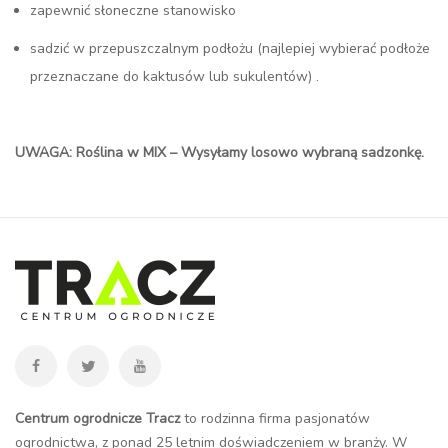
zapewnić słoneczne stanowisko
sadzić w przepuszczalnym podłożu (najlepiej wybierać podłoże
przeznaczane do kaktusów lub sukulentów) .
UWAGA: Roślina w MIX – Wysyłamy losowo wybraną sadzonkę.
Centrum ogrodnicze Tracz
to rodzinna firma pasjonatów
ogrodnictwa, z ponad 25 letnim doświadczeniem w branży. W