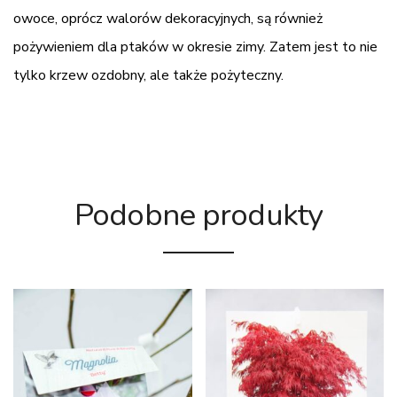
owoce, oprócz walorów dekoracyjnych, są również
pożywieniem dla ptaków w okresie zimy. Zatem jest to nie
tylko krzew ozdobny, ale także pożyteczny.
Podobne produkty