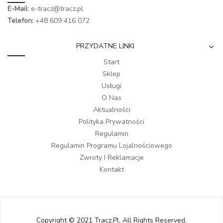
E-Mail:
e-tracz@tracz.pl
Telefon:
+48 609 416 072
PRZYDATNE LINKI
Start
Sklep
Usługi
O Nas
Aktualności
Polityka Prywatności
Regulamin
Regulamin Programu Lojalnościowego
Zwroty I Reklamacje
Kontakt
Copyright © 2021 Tracz.pl. All Rights Reserved.