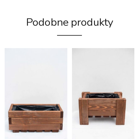
Podobne produkty