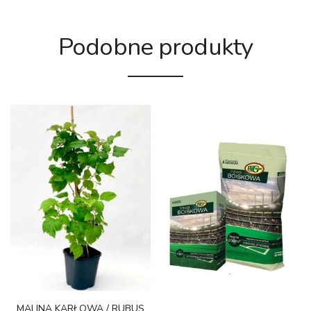
Podobne produkty
MALINA KARŁOWA / RUBUS