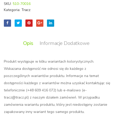
SKU:
510-70016
Kategoria:
Tracz
Opis
Informacje Dodatkowe
Produkt występuje w kilku wariantach kolorystycznych.
Wskazana dostępność nie odnosi się do każdego z
poszczególnych wariantów produktu. Informacje na temat
dostępności każdego z wariantów można uzyskać kontaktując się
telefonicznie (+48 609 416 072) lub e-mailowo (e-
tracz@tracz.pl) z naszym działem zamówień. W przypadku
zamówienia wariantu produktu, który jest niedostępny zostanie
zapakowany inny wariant tego samego produktu.