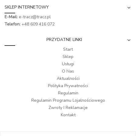
SKLEP INTERNETOWY
E-Mail:
e-tracz@tracz.pl
Telefon:
+48 609 416 072
PRZYDATNE LINKI
Start
Sklep
Usługi
O Nas
Aktualności
Polityka Prywatności
Regulamin
Regulamin Programu Lojalnościowego
Zwroty I Reklamacje
Kontakt