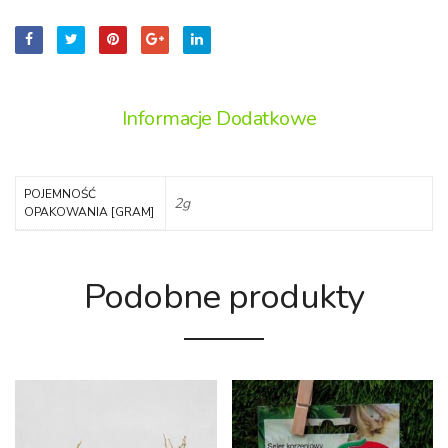
Informacje Dodatkowe
POJEMNOŚĆ
2g
OPAKOWANIA [GRAM]
Podobne produkty