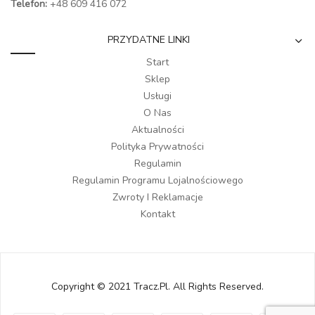
Telefon:
+48 609 416 072
PRZYDATNE LINKI
Start
Sklep
Usługi
O Nas
Aktualności
Polityka Prywatności
Regulamin
Regulamin Programu Lojalnościowego
Zwroty I Reklamacje
Kontakt
Copyright © 2021 Tracz.pl. All Rights Reserved.