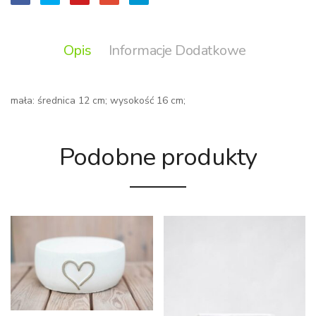
Opis
Informacje Dodatkowe
mała: średnica 12 cm; wysokość 16 cm;
Podobne produkty