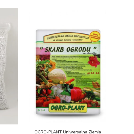
OGRO-PLANT Uniwersalna Ziemia