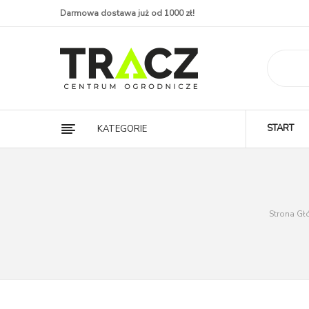
Darmowa dostawa już od 1000 zł!
START
KATEGORIE
Strona G