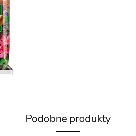
Podobne produkty