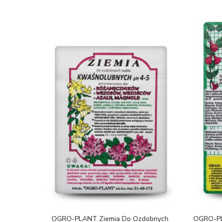
OGRO-PLANT Ziemia Do Ozdobnych
OGRO-PL