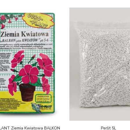
ANT Ziemia Kwiatowa BALKON
Perlit 5L