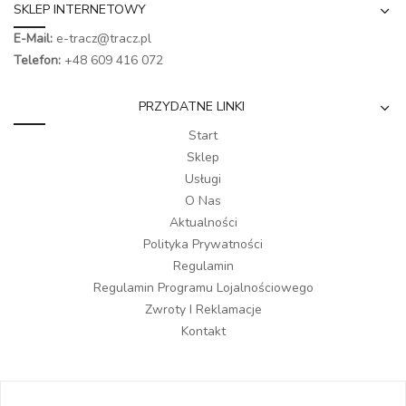
SKLEP INTERNETOWY
E-Mail:
e-tracz@tracz.pl
Telefon:
+48 609 416 072
PRZYDATNE LINKI
Start
Sklep
Usługi
O Nas
Aktualności
Polityka Prywatności
Regulamin
Regulamin Programu Lojalnościowego
Zwroty I Reklamacje
Kontakt