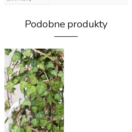
Podobne produkty