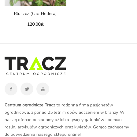
Bluszcz (łac. Hedera)
120.00
zł
Centrum ogrodnicze Tracz
to rodzinna firma pasjonatów
ogrodnictwa, z ponad 25 letnim doświadczeniem w branży. W
naszej ofercie posiadamy aż kilka tysięcy gatunków i odmian
roślin, artykułów ogrodniczych oraz kwiatów. Gorąco zachęcamy
do odwiedzenia naszego
sklepu online
!