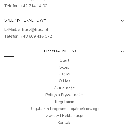
Telefon:
+42 714 14 00
SKLEP INTERNETOWY
E-Mail:
e-tracz@tracz.pl
Telefon:
+48 609 416 072
PRZYDATNE LINKI
Start
Sklep
Usługi
O Nas
Aktualności
Polityka Prywatności
Regulamin
Regulamin Programu Lojalnościowego
Zwroty I Reklamacje
Kontakt