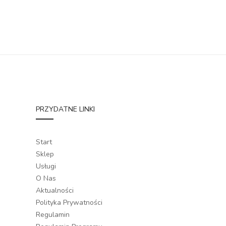
PRZYDATNE LINKI
Start
Sklep
Usługi
O Nas
Aktualności
Polityka Prywatności
Regulamin