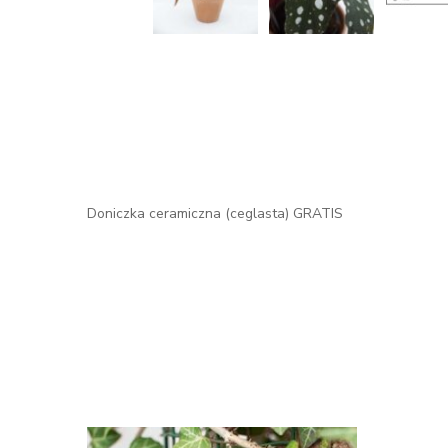
Doniczka ceramiczna (ceglasta) GRATIS