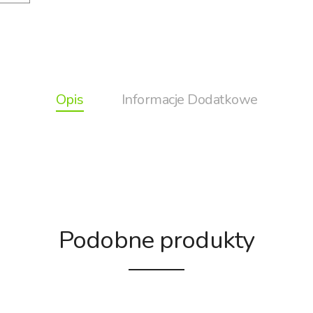
Opis
Informacje Dodatkowe
Podobne produkty