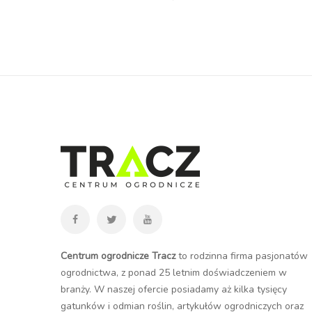
Centrum ogrodnicze Tracz
to rodzinna firma pasjonatów
ogrodnictwa, z ponad 25 letnim doświadczeniem w
branży. W naszej ofercie posiadamy aż kilka tysięcy
gatunków i odmian roślin, artykułów ogrodniczych oraz