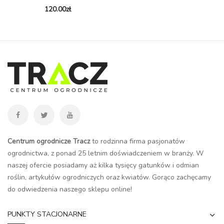
120.00
zł
Centrum ogrodnicze Tracz
to rodzinna firma pasjonatów
ogrodnictwa, z ponad 25 letnim doświadczeniem w branży. W
naszej ofercie posiadamy aż kilka tysięcy gatunków i odmian
roślin, artykułów ogrodniczych oraz kwiatów. Gorąco zachęcamy
do odwiedzenia naszego
sklepu online
!
PUNKTY STACJONARNE