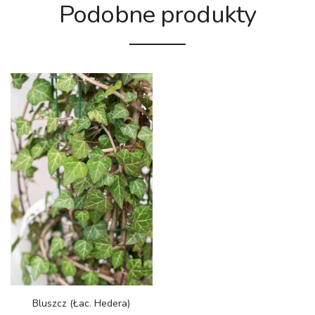
Podobne produkty
Bluszcz (łac. Hedera)