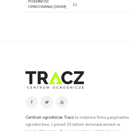
POJEMNOŚĆ
1g
OPAKOWANIA [GRAM]
Centrum ogrodnicze Tracz
to rodzinna firma pasjonatów
ogrodnictwa, z ponad 25 letnim doświadczeniem w