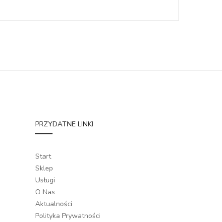
PRZYDATNE LINKI
Start
Sklep
Usługi
O Nas
Aktualności
Polityka Prywatności