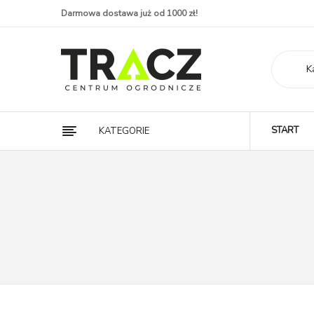
Darmowa dostawa już od 1000 zł!
K
START
KATEGORIE