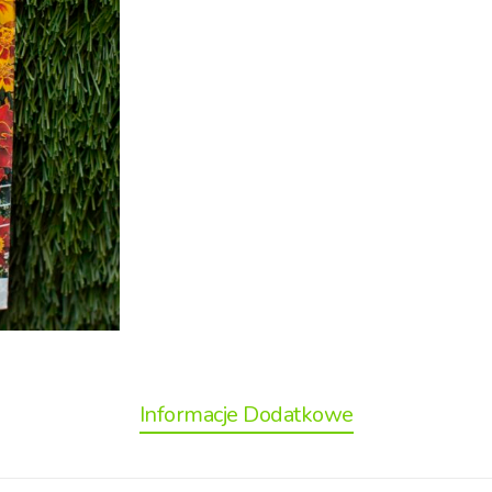
Informacje Dodatkowe